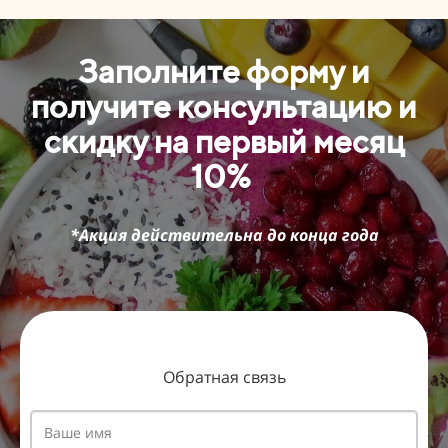
Заполните форму и
получите консультацию и
скидку на первый месяц
10%
*Акция действительна до конца года
Обратная связь