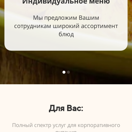
Индивидуальное меню
Мы предложим Вашим
сотрудникам широкий ассортимент
блюд
Для Вас:
Полный спектр услуг для корпоративного