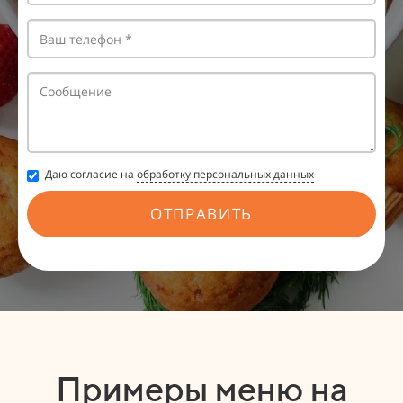
Даю согласие на
обработку персональных данных
ОТПРАВИТЬ
Примеры меню на