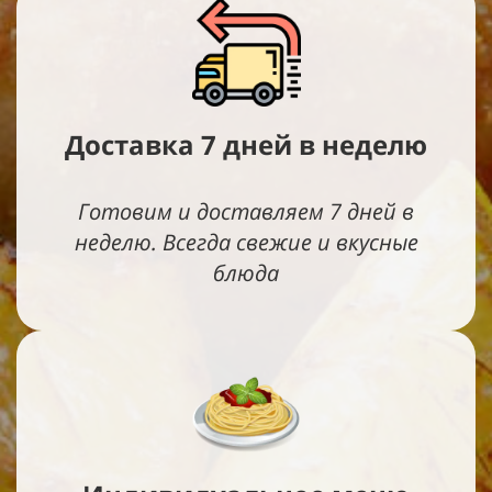
Доставка 7 дней в неделю
Готовим и доставляем 7 дней в
неделю. Всегда свежие и вкусные
блюда