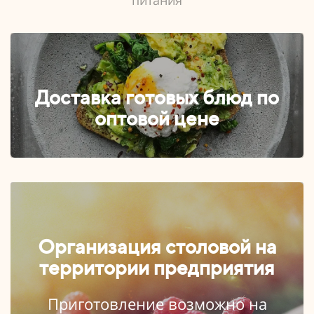
питания
Доставка готовых блюд по
оптовой цене
Организация столовой на
территории предприятия
Приготовление возможно на