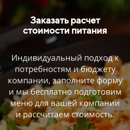
Заказать расчет
стоимости питания
Индивидуальный подход к
потребностям и бюджету
компании, заполните форму
и мы бесплатно подготовим
меню для вашей компании
и рассчитаем стоимость.