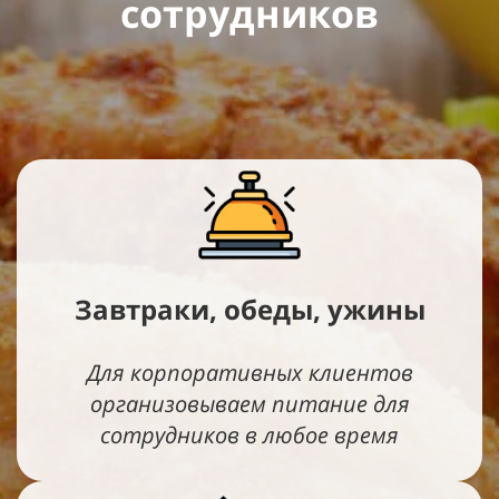
сотрудников
Завтраки, обеды, ужины
Для корпоративных клиентов
организовываем питание для
сотрудников в любое время