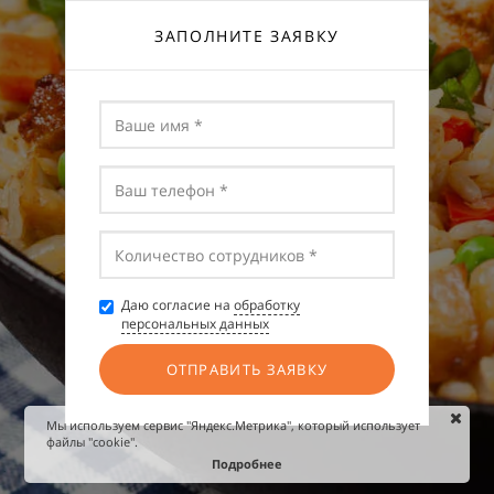
ЗАПОЛНИТЕ ЗАЯВКУ
Даю согласие на
обработку
персональных данных
ОТПРАВИТЬ ЗАЯВКУ
Мы используем сервис "Яндекс.Метрика", который использует
файлы "cookie".
Подробнее